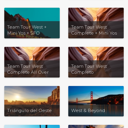
Team Tour West +
Team Tour West
Mini Yos + SFO
Complete + Mini Yos
& SFO
Team Tour West
Team Tour West
Complete All Over
Completo
Triángulo del Oeste
West & Beyond