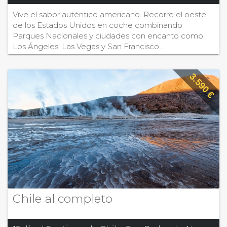
Vive el sabor auténtico americano. Recorre el oeste
de los Estados Unidos en coche combinando
Parques Nacionales y ciudades con encanto como
Los Ángeles, Las Vegas y San Francisco...
3.590 €
Chile al completo